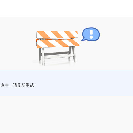
查询中，请刷新重试