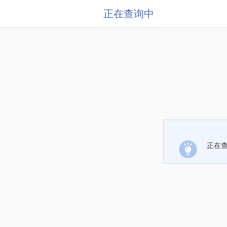
正在查询中
正在