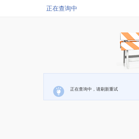
正在查询中
正在查询中，请刷新重试