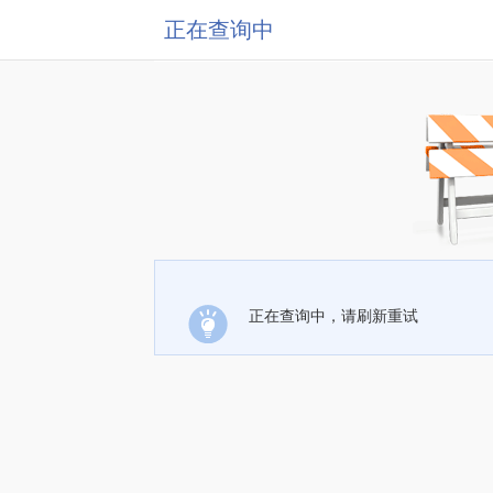
正在查询中
正在查询中，请刷新重试